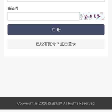
验证码
注 册
已经有账号？点击登录
Copyright © 2026 医路相伴 All Rights Reserved