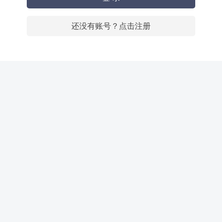
还没有账号？点击注册